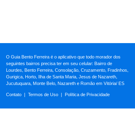
O Guia Bento Ferreira é o aplicativo que todo morador dos
seguintes bairros precisa ter em seu celular: Bairro de
Lourdes, Bento Ferreira, Consolação, Cruzamento, Fradinhos,
Gurigica, Horto, Ilha de Santa Maria, Jesus de Nazareth,
Jucutuquara, Monte Belo, Nazareth e Romão em Vitória/ ES
Contato
|
Termos de Uso
|
Política de Privacidade