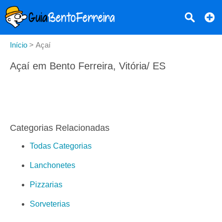
Início
>
Açaí
Açaí em Bento Ferreira, Vitória/ ES
Categorias Relacionadas
Todas Categorias
Lanchonetes
Pizzarias
Sorveterias