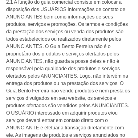
2.1 A função do guia comercial consiste em colocar a
disposição dos USUÁRIOS informações de contato de
ANUNCIANTES bem como informações de seus
produtos, serviços e promoções. Os termos e condições
da prestação dos serviços ou venda dos produtos são
todos estabelecidos ou realizados diretamente pelos
ANUNCIANTES. O Guia Bento Ferreira não é o
proprietário dos produtos e serviços ofertados pelos
ANUNCIANTES, não guarda a posse deles e não é
responsável pela qualidade dos produtos e serviços
ofertados pelos ANUNCIANTES. Logo, não intervém na
entrega dos produtos ou na prestação dos serviços. O
Guia Bento Ferreira não vende produtos e nem presta os
serviços divulgados em seu website, os serviços e
produtos ofertados são vendidos pelos ANUNCIANTES.
O USUÁRIO interessado em adquirir produtos e/ou
serviços deverá entrar em contato direto com o
ANUNCIANTE e efetuar a transação diretamente com
ele. As imagens de produtos e serviços anunciados no