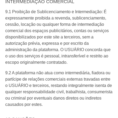
INTERMEDIAÇÃO COMERCIAL
9.1 Proibição de Sublicenciamento e Intermediação: É
expressamente proibida a revenda, sublicenciamento,
cessão, locação ou qualquer forma de intermediação
comercial dos espaços publicitários, contas ou serviços
disponibilizados por este site a terceiros, sem a
autorização prévia, expressa e por escrito da
administração da plataforma. O USUÁRIO concorda que
o uso dos serviços é pessoal, intransferível e restrito ao
escopo originalmente contratado.
9.2 A plataforma não atua como intermediária, fiadora ou
partícipe de relações comerciais externas travadas entre
o USUÁRIO e terceiros, restando integralmente isenta de
qualquer responsabilidade civil, trabalhista, consumerista
ou criminal por eventuais danos diretos ou indiretos
causados por estes.