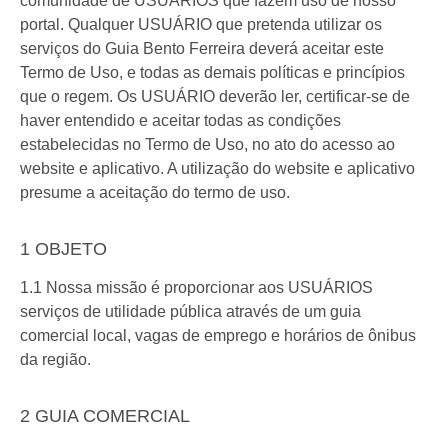
comunidade de USUÁRIOS que fazem uso de nosso
portal. Qualquer USUÁRIO que pretenda utilizar os
serviços do Guia Bento Ferreira deverá aceitar este
Termo de Uso, e todas as demais políticas e princípios
que o regem. Os USUÁRIO deverão ler, certificar-se de
haver entendido e aceitar todas as condições
estabelecidas no Termo de Uso, no ato do acesso ao
website e aplicativo. A utilização do website e aplicativo
presume a aceitação do termo de uso.
1 OBJETO
1.1 Nossa missão é proporcionar aos USUÁRIOS
serviços de utilidade pública através de um guia
comercial local, vagas de emprego e horários de ônibus
da região.
2 GUIA COMERCIAL