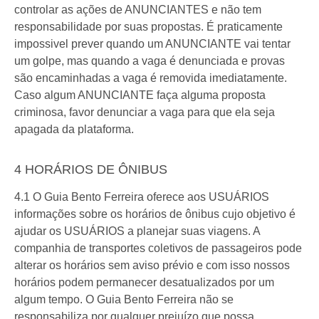
controlar as ações de ANUNCIANTES e não tem
responsabilidade por suas propostas. É praticamente
impossivel prever quando um ANUNCIANTE vai tentar
um golpe, mas quando a vaga é denunciada e provas
são encaminhadas a vaga é removida imediatamente.
Caso algum ANUNCIANTE faça alguma proposta
criminosa, favor denunciar a vaga para que ela seja
apagada da plataforma.
4 HORÁRIOS DE ÔNIBUS
4.1 O Guia Bento Ferreira oferece aos USUÁRIOS
informações sobre os horários de ônibus cujo objetivo é
ajudar os USUÁRIOS a planejar suas viagens. A
companhia de transportes coletivos de passageiros pode
alterar os horários sem aviso prévio e com isso nossos
horários podem permanecer desatualizados por um
algum tempo. O Guia Bento Ferreira não se
responsabiliza por qualquer prejuízo que possa