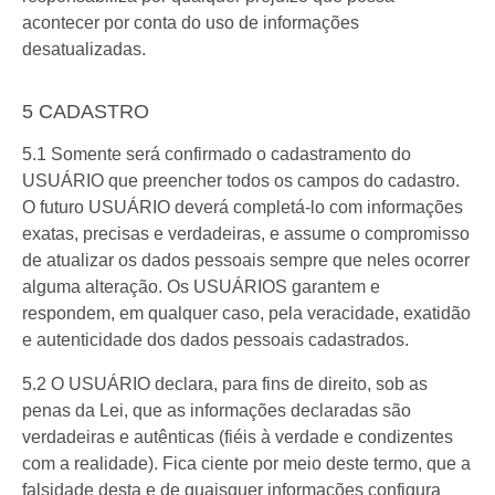
acontecer por conta do uso de informações
desatualizadas.
5 CADASTRO
5.1 Somente será confirmado o cadastramento do
USUÁRIO que preencher todos os campos do cadastro.
O futuro USUÁRIO deverá completá-lo com informações
exatas, precisas e verdadeiras, e assume o compromisso
de atualizar os dados pessoais sempre que neles ocorrer
alguma alteração. Os USUÁRIOS garantem e
respondem, em qualquer caso, pela veracidade, exatidão
e autenticidade dos dados pessoais cadastrados.
5.2 O USUÁRIO declara, para fins de direito, sob as
penas da Lei, que as informações declaradas são
verdadeiras e autênticas (fiéis à verdade e condizentes
com a realidade). Fica ciente por meio deste termo, que a
falsidade desta e de quaisquer informações configura