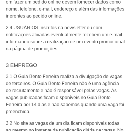
em fazer um pedido online devem fornecer dados como
nome, telefone, e-mail, endereço e além das informações
inerentes ao pedido online.
2.4 USUÁRIOS inscritos na newsletter ou com
notificações ativadas eventualmente recebem um e-mail
informando sobre a realização de um evento promocional
na página de promoções.
3 EMPREGO
3.1 O Guia Bento Ferreira realiza a divulgação de vagas
de terceiros. O Guia Bento Ferreira não é uma agência
de recrutamento e não é responsável pelas vagas. As
vagas publicadas ficam disponíveis no Guia Bento
Ferreira por 14 dias e não sabemos quando uma vaga foi
preenchida.
3.2 No site as vagas de um dia ficam disponíveis todas
ao mesmo no instante da publicação diária de vagas. No