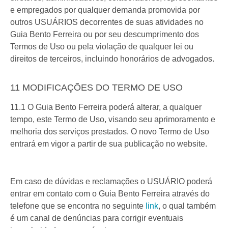
e empregados por qualquer demanda promovida por
outros USUÁRIOS decorrentes de suas atividades no
Guia Bento Ferreira ou por seu descumprimento dos
Termos de Uso ou pela violação de qualquer lei ou
direitos de terceiros, incluindo honorários de advogados.
11 MODIFICAÇÕES DO TERMO DE USO
11.1 O Guia Bento Ferreira poderá alterar, a qualquer
tempo, este Termo de Uso, visando seu aprimoramento e
melhoria dos serviços prestados. O novo Termo de Uso
entrará em vigor a partir de sua publicação no website.
Em caso de dúvidas e reclamações o USUÁRIO poderá
entrar em contato com o Guia Bento Ferreira através do
telefone que se encontra no seguinte
link
, o qual também
é um canal de denúncias para corrigir eventuais