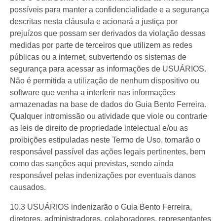
possíveis para manter a confidencialidade e a segurança
descritas nesta cláusula e acionará a justiça por
prejuízos que possam ser derivados da violação dessas
medidas por parte de terceiros que utilizem as redes
públicas ou a internet, subvertendo os sistemas de
segurança para acessar as informações de USUÁRIOS.
Não é permitida a utilização de nenhum dispositivo ou
software que venha a interferir nas informações
armazenadas na base de dados do Guia Bento Ferreira.
Qualquer intromissão ou atividade que viole ou contrarie
as leis de direito de propriedade intelectual e/ou as
proibições estipuladas neste Termo de Uso, tornarão o
responsável passível das ações legais pertinentes, bem
como das sanções aqui previstas, sendo ainda
responsável pelas indenizações por eventuais danos
causados.
10.3 USUÁRIOS indenizarão o Guia Bento Ferreira,
diretores, administradores, colaboradores, representantes