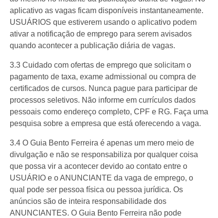
aplicativo as vagas ficam disponíveis instantaneamente.
USUÁRIOS que estiverem usando o aplicativo podem
ativar a notificação de emprego para serem avisados
quando acontecer a publicação diária de vagas.
3.3 Cuidado com ofertas de emprego que solicitam o
pagamento de taxa, exame admissional ou compra de
certificados de cursos. Nunca pague para participar de
processos seletivos. Não informe em currículos dados
pessoais como endereço completo, CPF e RG. Faça uma
pesquisa sobre a empresa que está oferecendo a vaga.
3.4 O Guia Bento Ferreira é apenas um mero meio de
divulgação e não se responsabiliza por qualquer coisa
que possa vir a acontecer devido ao contato entre o
USUÁRIO e o ANUNCIANTE da vaga de emprego, o
qual pode ser pessoa física ou pessoa jurídica. Os
anúncios são de inteira responsabilidade dos
ANUNCIANTES. O Guia Bento Ferreira não pode