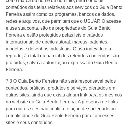
como marca ou nome de domínio, bem como os
conteúdos das telas relativas aos serviços do Guia Bento
Ferreira assim como os programas, bancos de dados,
redes e arquivos, que permitem que o USUÁRIO acesse
e use sua conta, são de propriedade do Guia Bento
Ferreira e estão protegidos pelas leis e tratados
internacionais de direito autoral, marcas, patentes,
modelos e desenhos industriais. O uso indevido e a
reprodução total ou parcial dos referidos conteúdos são
proibidos, salvo a autorização expressa do Guia Bento
Ferreira.
7.3 O Guia Bento Ferreira não será responsável pelos
conteúdos, práticas, produtos e serviços ofertados em
outros sites, ainda que exista algum link para os mesmos
no website do Guia Bento Ferreira. A presença de links
para outros sites não implica relação de sociedade ou
cumplicidade do Guia Bento Ferreira para com esses
sites e seus conteúdos.