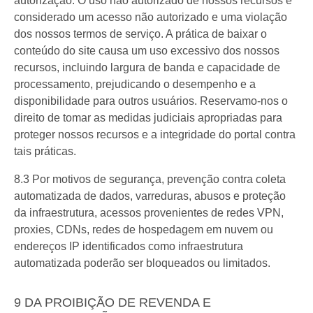
autorização. O uso não autorizado de nossos recursos é
considerado um acesso não autorizado e uma violação
dos nossos termos de serviço. A prática de baixar o
conteúdo do site causa um uso excessivo dos nossos
recursos, incluindo largura de banda e capacidade de
processamento, prejudicando o desempenho e a
disponibilidade para outros usuários. Reservamo-nos o
direito de tomar as medidas judiciais apropriadas para
proteger nossos recursos e a integridade do portal contra
tais práticas.
8.3 Por motivos de segurança, prevenção contra coleta
automatizada de dados, varreduras, abusos e proteção
da infraestrutura, acessos provenientes de redes VPN,
proxies, CDNs, redes de hospedagem em nuvem ou
endereços IP identificados como infraestrutura
automatizada poderão ser bloqueados ou limitados.
9 DA PROIBIÇÃO DE REVENDA E