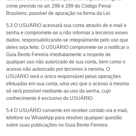
crime previsto no art. 298 e 299 do Código Penal
Brasileiro, passível de apuração na forma da Lei.
5.3 O USUÁRIO acessará sua conta através de e-mail e
senha e compromete-se a não informar a terceiros esses
dados, responsabilizando-se integralmente pelo uso que
deles seja feito. O USUÁRIO compromete-se a notificar o
Guia Bento Ferreira imediatamente a respeito de
qualquer uso não autorizado de sua conta, bem como o
acesso não autorizado por terceiros à mesma. O
USUÁRIO será o único responsável pelas operações
efetuadas em sua conta, uma vez que o acesso à mesma
só será possível mediante ao uso da senha, cujo
conhecimento é exclusivo do USUÁRIO.
5.4 O USUÁRIO consente em receber contato via e-mail,
telefone ou WhastApp para resolver qualquer questão
sobre suas publicações no Guia Bento Ferreira