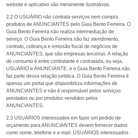
website e aplicativo são meramente ilustrativas.
2.2 O USUÁRIO não contrata serviços nem compra
produtos de ANUNCIANTES pelo Guia Bento Ferreira. O
Guia Bento Ferreira não realiza intermediação de
serviço. O Guia Bento Ferreira não faz atendimento,
contrato, cobrança e emissão fiscal de negócios de
ANUNCIANTES, que são empresas terceiras. A relação
de consumo é entre contratante e contratada, ou seja,
USUÁRIO e ANUNCIANTE, e o Guia Bento Ferreira não
faz parte dessa relação jurídica. O Guia Bento Ferreira é
apenas um portal que disponibiliza informações de
ANUNCIANTES e não é responsável pelos serviços
prestados ou por produtos vendidos pelos
ANUNCIANTES.
2.3 USUÁRIOS interessados em fazer um pedido de
orçamento para ANUNCIANTES devem fornecer dados
como nome, telefone e e-mail. USUÁRIOS interessados