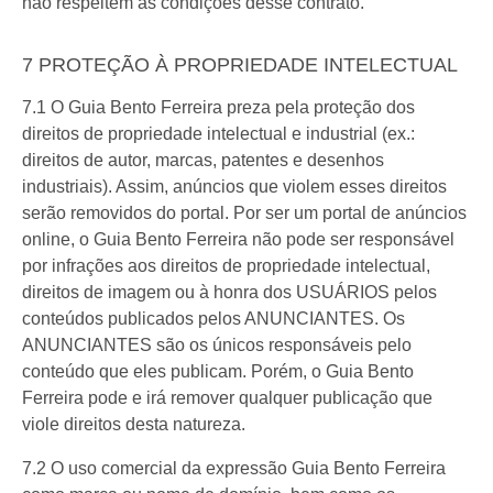
não respeitem as condições desse contrato.
7 PROTEÇÃO À PROPRIEDADE INTELECTUAL
7.1 O Guia Bento Ferreira preza pela proteção dos
direitos de propriedade intelectual e industrial (ex.:
direitos de autor, marcas, patentes e desenhos
industriais). Assim, anúncios que violem esses direitos
serão removidos do portal. Por ser um portal de anúncios
online, o Guia Bento Ferreira não pode ser responsável
por infrações aos direitos de propriedade intelectual,
direitos de imagem ou à honra dos USUÁRIOS pelos
conteúdos publicados pelos ANUNCIANTES. Os
ANUNCIANTES são os únicos responsáveis pelo
conteúdo que eles publicam. Porém, o Guia Bento
Ferreira pode e irá remover qualquer publicação que
viole direitos desta natureza.
7.2 O uso comercial da expressão Guia Bento Ferreira