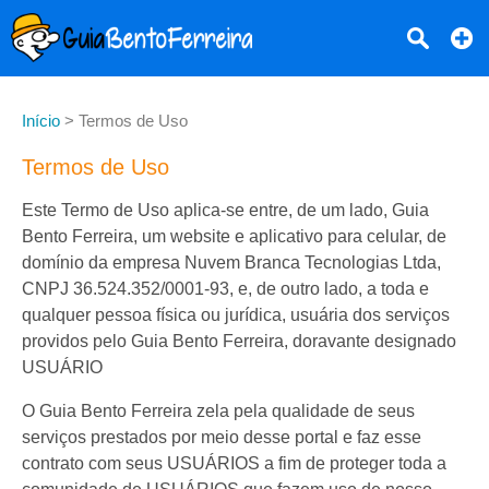
Início
>
Termos de Uso
Termos de Uso
Este Termo de Uso aplica-se entre, de um lado, Guia
Bento Ferreira, um website e aplicativo para celular, de
domínio da empresa Nuvem Branca Tecnologias Ltda,
CNPJ 36.524.352/0001-93, e, de outro lado, a toda e
qualquer pessoa física ou jurídica, usuária dos serviços
providos pelo Guia Bento Ferreira, doravante designado
USUÁRIO
O Guia Bento Ferreira zela pela qualidade de seus
serviços prestados por meio desse portal e faz esse
contrato com seus USUÁRIOS a fim de proteger toda a