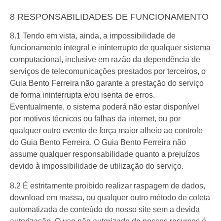
8 RESPONSABILIDADES DE FUNCIONAMENTO
8.1 Tendo em vista, ainda, a impossibilidade de
funcionamento integral e ininterrupto de qualquer sistema
computacional, inclusive em razão da dependência de
serviços de telecomunicações prestados por terceiros, o
Guia Bento Ferreira não garante a prestação do serviço
de forma ininterrupta e/ou isenta de erros.
Eventualmente, o sistema poderá não estar disponível
por motivos técnicos ou falhas da internet, ou por
qualquer outro evento de força maior alheio ao controle
do Guia Bento Ferreira. O Guia Bento Ferreira não
assume qualquer responsabilidade quanto a prejuízos
devido à impossibilidade de utilização do serviço.
8.2 É estritamente proibido realizar raspagem de dados,
download em massa, ou qualquer outro método de coleta
automatizada de conteúdo do nosso site sem a devida