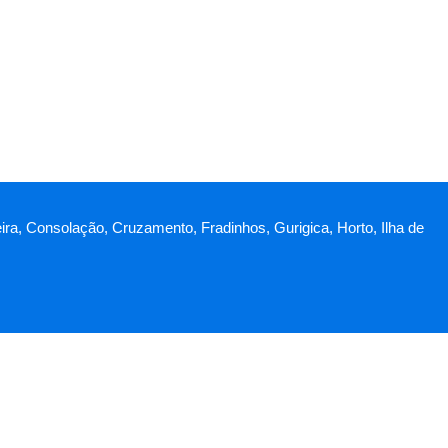
eira, Consolação, Cruzamento, Fradinhos, Gurigica, Horto, Ilha de