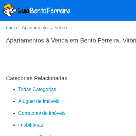
Início
>
Apartamentos à Venda
Apartamentos à Venda em Bento Ferreira, Vitór
Categorias Relacionadas
Todas Categorias
Aluguel de Imóveis
Corretores de Imóveis
Imobiliárias