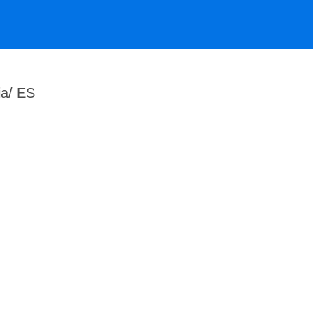
ia/ ES