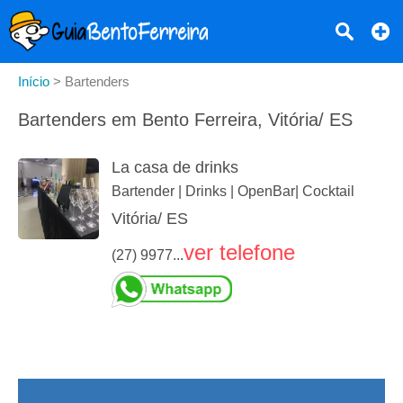
Início
>
Bartenders
Bartenders em Bento Ferreira, Vitória/ ES
La casa de drinks
Bartender | Drinks | OpenBar| Cocktail
Vitória/ ES
ver telefone
(27) 9977...