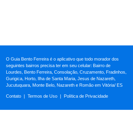
O Guia Bento Ferreira é o aplicativo que todo morador dos
seguintes bairros precisa ter em seu celular: Bairro de
Lourdes, Bento Ferreira, Consolação, Cruzamento, Fradinhos,
Gurigica, Horto, Ilha de Santa Maria, Jesus de Nazareth,
Jucutuquara, Monte Belo, Nazareth e Romão em Vitória/ ES
Contato
|
Termos de Uso
|
Política de Privacidade