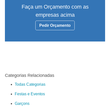
Faça um Orçamento com as
empresas acima
Pedir Orçamento
Categorias Relacionadas
Todas Categorias
Festas e Eventos
Garçons