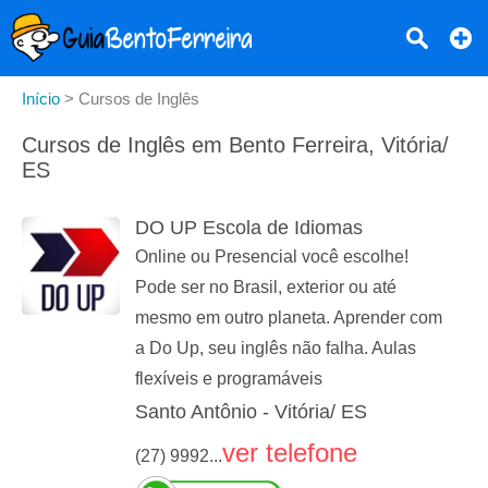
Início
>
Cursos de Inglês
Cursos de Inglês em Bento Ferreira, Vitória/
ES
DO UP Escola de Idiomas
Online ou Presencial você escolhe!
Pode ser no Brasil, exterior ou até
mesmo em outro planeta. Aprender com
a Do Up, seu inglês não falha. Aulas
flexíveis e programáveis
Santo Antônio - Vitória/ ES
ver telefone
(27) 9992...