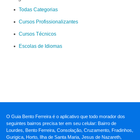
Todas Categorias
Cursos Profissionalizantes
Cursos Técnicos
Escolas de Idiomas
O Guia Bento Ferreira é o aplicativo que todo morador dos
seguintes bairros precisa ter em seu celular: Bairro de
Lourdes, Bento Ferreira, Consolação, Cruzamento, Fradinhos,
Gurigica, Horto, Ilha de Santa Maria, Jesus de Nazareth,