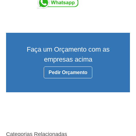
Faça um Orçamento com as
empresas acima
Pedir Orçamento
Categorias Relacionadas