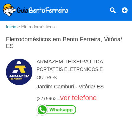
Início
>
Eletrodomésticos
Eletrodomésticos em Bento Ferreira, Vitória/
ES
ARMAZEM TEIXEIRA LTDA
PORTATEIS ELETRONICOS E
OUTROS
Jardim Camburi - Vitória/ ES
ver telefone
(27) 9963...