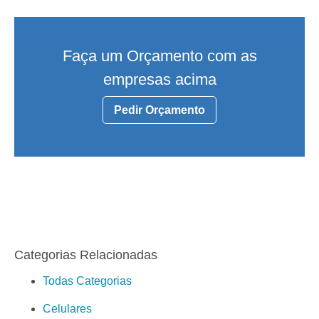
Faça um Orçamento com as
empresas acima
Pedir Orçamento
Categorias Relacionadas
Todas Categorias
Celulares