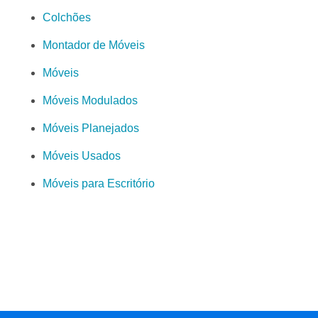
Colchões
Montador de Móveis
Móveis
Móveis Modulados
Móveis Planejados
Móveis Usados
Móveis para Escritório