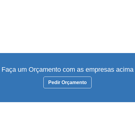
Faça um Orçamento com as empresas acima
Pedir Orçamento