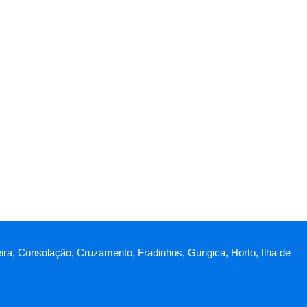
eira, Consolação, Cruzamento, Fradinhos, Gurigica, Horto, Ilha de