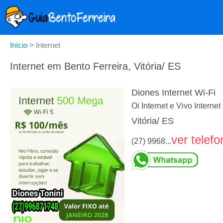
Início
>
Internet
Internet em Bento Ferreira, Vitória/ ES
Diones Internet Wi-Fi
Oi Internet e Vivo Internet
Vitória/ ES
ver telefo
(27) 9968...