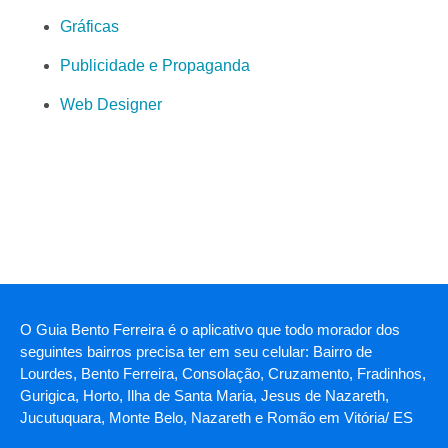
Gráficas
Publicidade e Propaganda
Web Designer
O Guia Bento Ferreira é o aplicativo que todo morador dos
seguintes bairros precisa ter em seu celular: Bairro de
Lourdes, Bento Ferreira, Consolação, Cruzamento, Fradinhos,
Gurigica, Horto, Ilha de Santa Maria, Jesus de Nazareth,
Jucutuquara, Monte Belo, Nazareth e Romão em Vitória/ ES