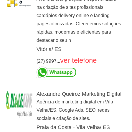
na criação de sites profissionais,
cardápios delivery online e landing
pages otimizadas. Oferecemos soluções
rápidas, modernas e eficientes para
destacar o seu n
Vitória/ ES
ver telefone
(27) 9997...
Alexandre Queiroz Marketing Digital
Agência de marketing digital em Vila
Velha/ES. Google Ads, SEO, redes
sociais e criação de sites.
Praia da Costa - Vila Velha/ ES