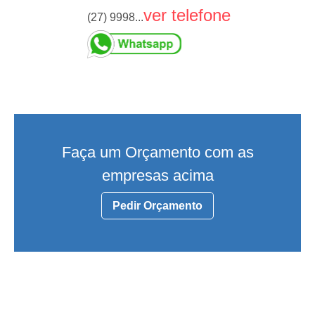
ver telefone
(27) 9998...
Faça um Orçamento com as
empresas acima
Pedir Orçamento