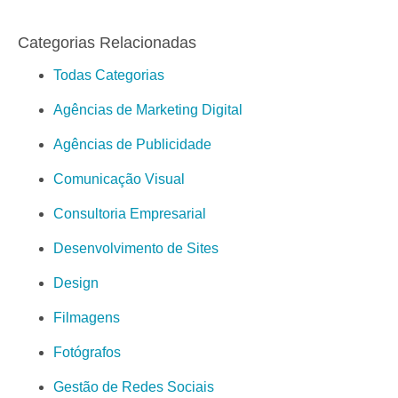
Categorias Relacionadas
Todas Categorias
Agências de Marketing Digital
Agências de Publicidade
Comunicação Visual
Consultoria Empresarial
Desenvolvimento de Sites
Design
Filmagens
Fotógrafos
Gestão de Redes Sociais