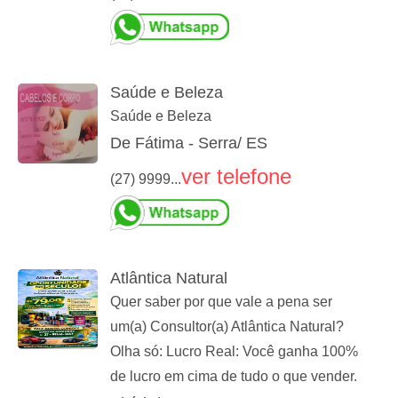
Saúde e Beleza
Saúde e Beleza
De Fátima - Serra/ ES
ver telefone
(27) 9999...
Atlântica Natural
Quer saber por que vale a pena ser
um(a) Consultor(a) Atlântica Natural?
Olha só: Lucro Real: Você ganha 100%
de lucro em cima de tudo o que vender.