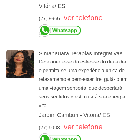
Vitória/ ES
ver telefone
(27) 9966...
Simanauara Terapias Integrativas
Desconecte-se do estresse do dia a dia
e permita-se uma experiência única de
relaxamento e bem-estar. Irei guiá-lo em
uma viagem sensorial que despertará
seus sentidos e estimulará sua energia
vital.
Jardim Camburi - Vitória/ ES
ver telefone
(27) 9993...