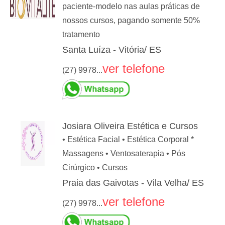
paciente-modelo nas aulas práticas de
nossos cursos, pagando somente 50%
tratamento
Santa Luíza - Vitória/ ES
ver telefone
(27) 9978...
Josiara Oliveira Estética e Cursos
• Estética Facial • Estética Corporal *
Massagens • Ventosaterapia • Pós
Cirúrgico • Cursos
Praia das Gaivotas - Vila Velha/ ES
ver telefone
(27) 9978...