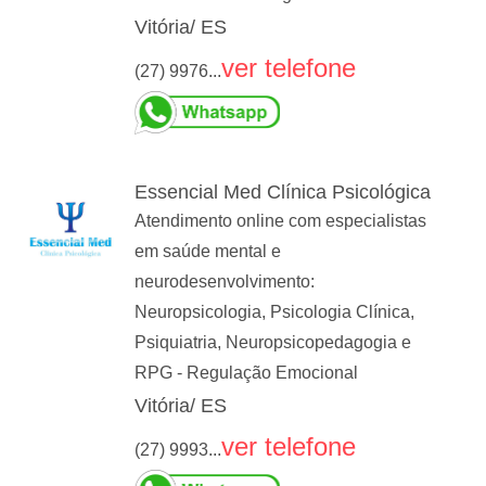
Vitória/ ES
ver telefone
(27) 9976...
Essencial Med Clínica Psicológica
Atendimento online com especialistas
em saúde mental e
neurodesenvolvimento:
Neuropsicologia, Psicologia Clínica,
Psiquiatria, Neuropsicopedagogia e
RPG - Regulação Emocional
Vitória/ ES
ver telefone
(27) 9993...