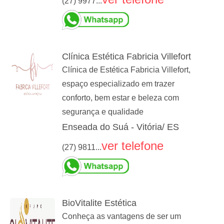
(27) 9977...
Clínica Estética Fabricia Villefort
Clínica de Estética Fabricia Villefort,
espaço especializado em trazer
conforto, bem estar e beleza com
segurança e qualidade
Enseada do Suá - Vitória/ ES
ver telefone
(27) 9811...
BioVitalite Estética
Conheça as vantagens de ser um