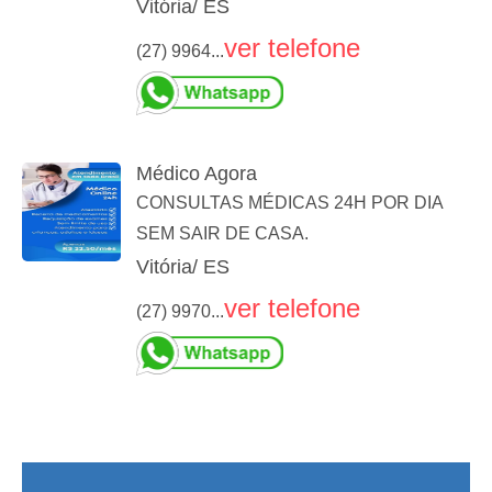
Vitória/ ES
ver telefone
(27) 9964...
Médico Agora
CONSULTAS MÉDICAS 24H POR DIA
SEM SAIR DE CASA.
Vitória/ ES
ver telefone
(27) 9970...