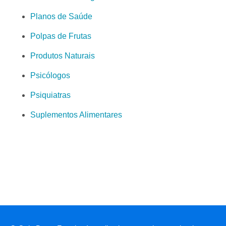
Planos de Saúde
Polpas de Frutas
Produtos Naturais
Psicólogos
Psiquiatras
Suplementos Alimentares