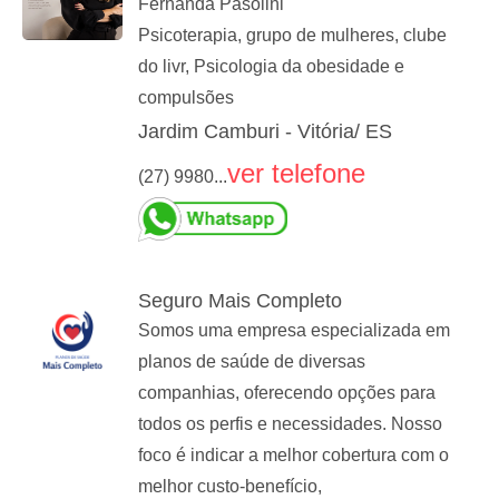
Fernanda Pasolini
Psicoterapia, grupo de mulheres, clube
do livr, Psicologia da obesidade e
compulsões
Jardim Camburi - Vitória/ ES
ver telefone
(27) 9980...
Seguro Mais Completo
Somos uma empresa especializada em
planos de saúde de diversas
companhias, oferecendo opções para
todos os perfis e necessidades. Nosso
foco é indicar a melhor cobertura com o
melhor custo-benefício,