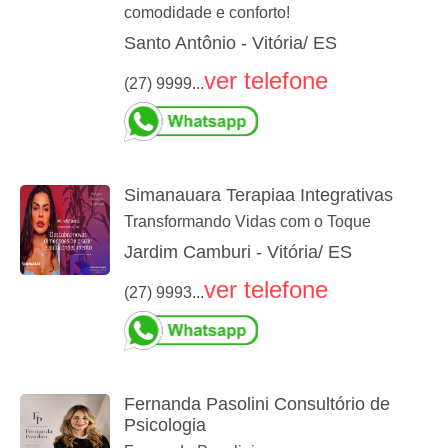
comodidade e conforto!
Santo Antônio - Vitória/ ES
ver telefone
(27) 9999...
Simanauara Terapiaa Integrativas
Transformando Vidas com o Toque
Jardim Camburi - Vitória/ ES
ver telefone
(27) 9993...
Fernanda Pasolini Consultório de
Psicologia