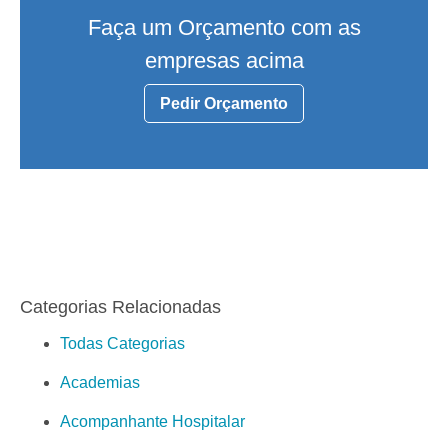
Faça um Orçamento com as
empresas acima
Pedir Orçamento
Categorias Relacionadas
Todas Categorias
Academias
Acompanhante Hospitalar