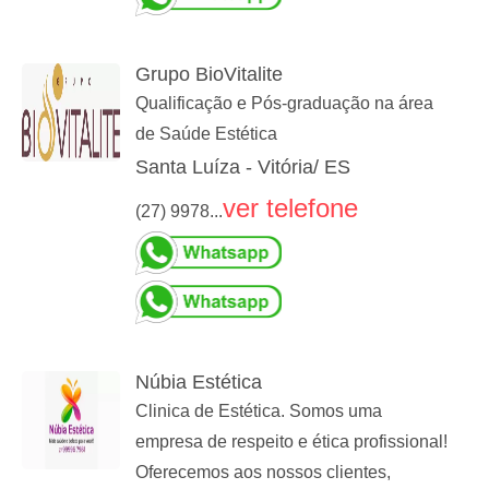
Grupo BioVitalite
Qualificação e Pós-graduação na área
de Saúde Estética
Santa Luíza - Vitória/ ES
ver telefone
(27) 9978...
Núbia Estética
Clinica de Estética. Somos uma
empresa de respeito e ética profissional!
Oferecemos aos nossos clientes,