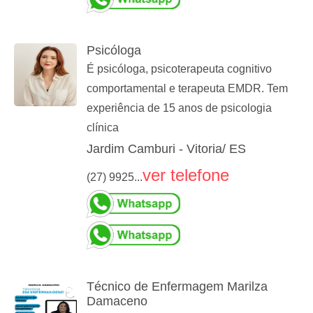
Psicóloga
É psicóloga, psicoterapeuta cognitivo
comportamental e terapeuta EMDR. Tem
experiência de 15 anos de psicologia
clínica
Jardim Camburi - Vitoria/ ES
ver telefone
(27) 9925...
Técnico de Enfermagem Marilza
Damaceno