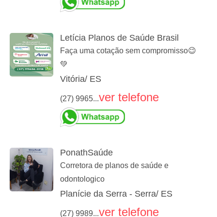
Letícia Planos de Saúde Brasil
Faça uma cotação sem compromisso😉
💚
Vitória/ ES
ver telefone
(27) 9965...
PonathSaúde
Corretora de planos de saúde e
odontologico
Planície da Serra - Serra/ ES
ver telefone
(27) 9989...