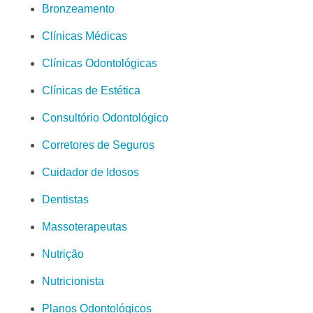
Bronzeamento
Clínicas Médicas
Clínicas Odontológicas
Clínicas de Estética
Consultório Odontológico
Corretores de Seguros
Cuidador de Idosos
Dentistas
Massoterapeutas
Nutrição
Nutricionista
Planos Odontológicos