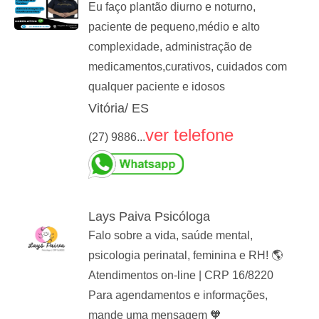
Eu faço plantão diurno e noturno,
paciente de pequeno,médio e alto
complexidade, administração de
medicamentos,curativos, cuidados com
qualquer paciente e idosos
Vitória/ ES
ver telefone
(27) 9886...
Lays Paiva Psicóloga
Falo sobre a vida, saúde mental,
psicologia perinatal, feminina e RH! 🌎
Atendimentos on-line | CRP 16/8220
Para agendamentos e informações,
mande uma mensagem 🧡