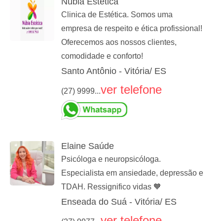
Núbia Estética
Clinica de Estética. Somos uma
empresa de respeito e ética profissional!
Oferecemos aos nossos clientes,
comodidade e conforto!
Santo Antônio - Vitória/ ES
ver telefone
(27) 9999...
Elaine Saúde
Psicóloga e neuropsicóloga.
Especialista em ansiedade, depressão e
TDAH. Ressignifico vidas 🧡
Enseada do Suá - Vitória/ ES
ver telefone