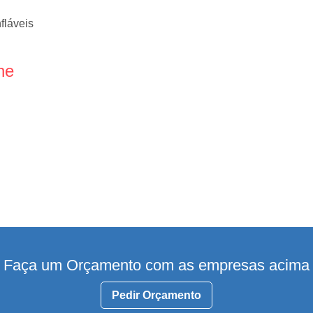
fláveis
ne
Faça um Orçamento com as empresas acima
Pedir Orçamento