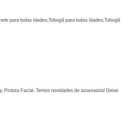
nete para todas idades,Tobogã para todas idades,Tobogã
, Pintura Facial. Temos novidades de assessoria! Deixe