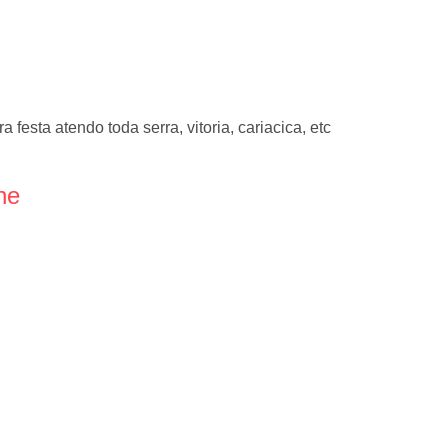
 festa atendo toda serra, vitoria, cariacica, etc
ne