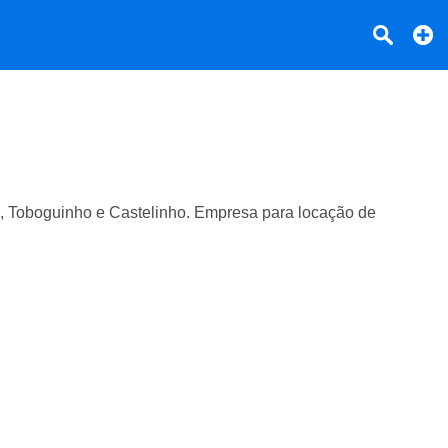
a, Toboguinho e Castelinho. Empresa para locação de