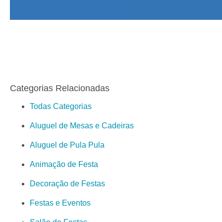
Categorias Relacionadas
Todas Categorias
Aluguel de Mesas e Cadeiras
Aluguel de Pula Pula
Animação de Festa
Decoração de Festas
Festas e Eventos