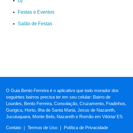
Dj
Festas e Eventos
Salão de Festas
O Guia Bento Ferreira é o aplicativo que todo morador dos
seguintes bairros precisa ter em seu celular: Bairro de
Lourdes, Bento Ferreira, Consolação, Cruzamento, Fradinhos,
Gurigica, Horto, Ilha de Santa Maria, Jesus de Nazareth,
Jucutuquara, Monte Belo, Nazareth e Romão em Vitória/ ES
Contato
|
Termos de Uso
|
Política de Privacidade