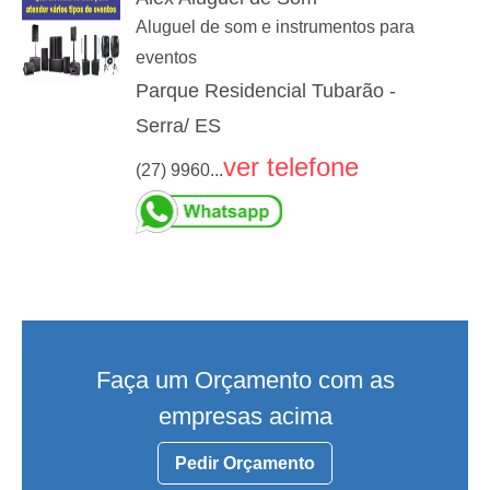
Aluguel de som e instrumentos para
eventos
Parque Residencial Tubarão -
Serra/ ES
ver telefone
(27) 9960...
Faça um Orçamento com as
empresas acima
Pedir Orçamento