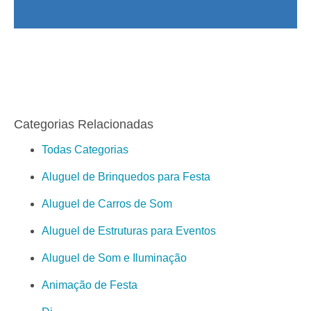
Categorias Relacionadas
Todas Categorias
Aluguel de Brinquedos para Festa
Aluguel de Carros de Som
Aluguel de Estruturas para Eventos
Aluguel de Som e Iluminação
Animação de Festa