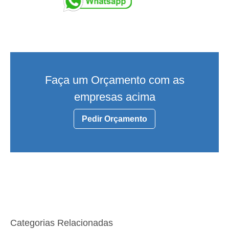
Faça um Orçamento com as
empresas acima
Pedir Orçamento
Categorias Relacionadas