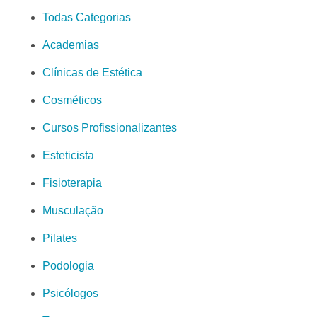
Todas Categorias
Academias
Clínicas de Estética
Cosméticos
Cursos Profissionalizantes
Esteticista
Fisioterapia
Musculação
Pilates
Podologia
Psicólogos