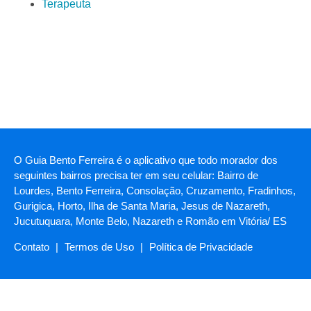
Terapeuta
O Guia Bento Ferreira é o aplicativo que todo morador dos
seguintes bairros precisa ter em seu celular: Bairro de
Lourdes, Bento Ferreira, Consolação, Cruzamento, Fradinhos,
Gurigica, Horto, Ilha de Santa Maria, Jesus de Nazareth,
Jucutuquara, Monte Belo, Nazareth e Romão em Vitória/ ES
Contato
|
Termos de Uso
|
Política de Privacidade