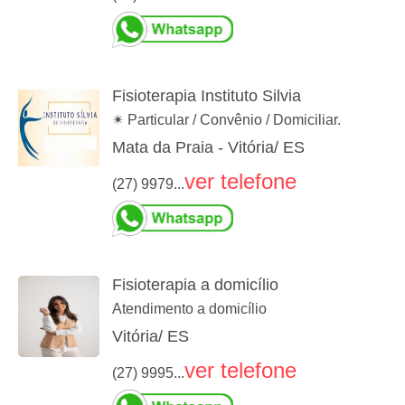
Fisioterapia Instituto Silvia
✴ Particular / Convênio / Domiciliar.
Mata da Praia - Vitória/ ES
ver telefone
(27) 9979...
Fisioterapia a domicílio
Atendimento a domicílio
Vitória/ ES
ver telefone
(27) 9995...