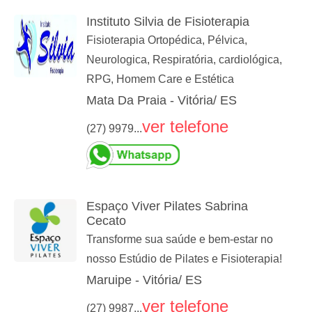
Instituto Silvia de Fisioterapia
Fisioterapia Ortopédica, Pélvica,
Neurologica, Respiratória, cardiológica,
RPG, Homem Care e Estética
Mata Da Praia - Vitória/ ES
ver telefone
(27) 9979...
Espaço Viver Pilates Sabrina
Cecato
Transforme sua saúde e bem-estar no
nosso Estúdio de Pilates e Fisioterapia!
Maruipe - Vitória/ ES
ver telefone
(27) 9987...